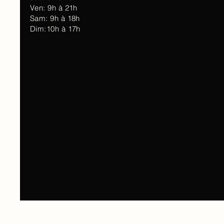
Ven: 9h à 21h
Sam: 9h à 18h
Dim:10h à 17h