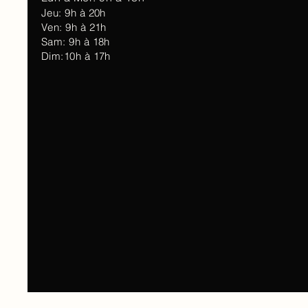
Jeu: 9h à 20h
Ven: 9h à 21h
Sam: 9h à 18h
Dim:10h à 17h