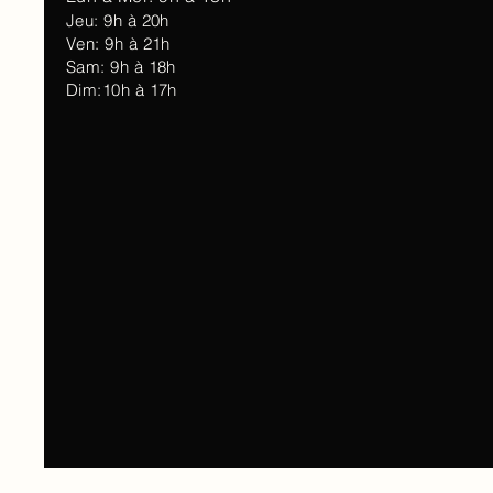
Jeu: 9h à 20h
Ven: 9h à 21h
Sam: 9h à 18h
Dim:10h à 17h