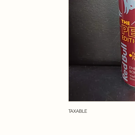
TAXABLE