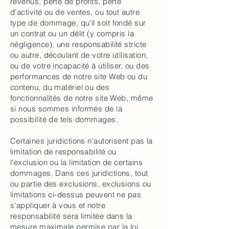
revenus, perte de profits, perte
d'activité ou de ventes, ou tout autre
type de dommage, qu'il soit fondé sur
un contrat ou un délit (y compris la
négligence), une responsabilité stricte
ou autre, découlant de votre utilisation,
ou de votre incapacité à utiliser, ou des
performances de notre site Web ou du
contenu, du matériel ou des
fonctionnalités de notre site Web, même
si nous sommes informés de la
possibilité de tels dommages.
Certaines juridictions n'autorisent pas la
limitation de responsabilité ou
l'exclusion ou la limitation de certains
dommages. Dans ces juridictions, tout
ou partie des exclusions, exclusions ou
limitations ci-dessus peuvent ne pas
s'appliquer à vous et notre
responsabilité sera limitée dans la
mesure maximale permise par la loi.