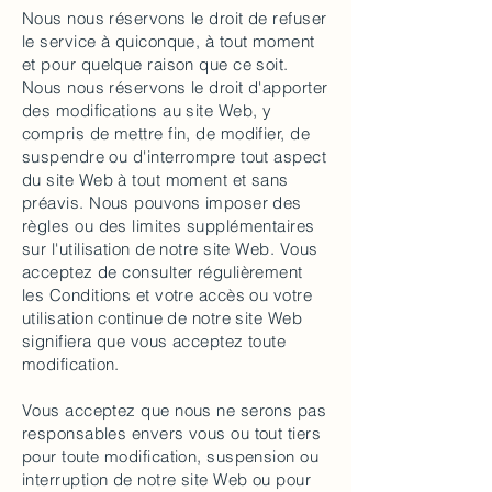
Nous nous réservons le droit de refuser
le service à quiconque, à tout moment
et pour quelque raison que ce soit.
Nous nous réservons le droit d'apporter
des modifications au site Web, y
compris de mettre fin, de modifier, de
suspendre ou d'interrompre tout aspect
du site Web à tout moment et sans
préavis. Nous pouvons imposer des
règles ou des limites supplémentaires
sur l'utilisation de notre site Web. Vous
acceptez de consulter régulièrement
les Conditions et votre accès ou votre
utilisation continue de notre site Web
signifiera que vous acceptez toute
modification.
Vous acceptez que nous ne serons pas
responsables envers vous ou tout tiers
pour toute modification, suspension ou
interruption de notre site Web ou pour