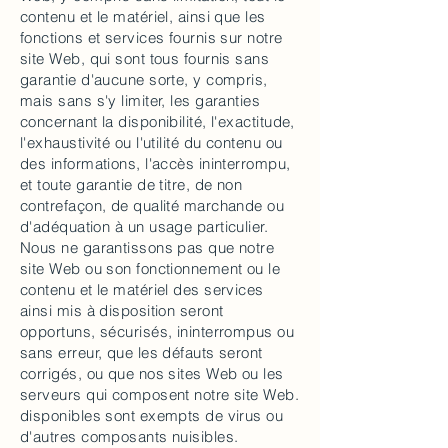
contenu et le matériel, ainsi que les
fonctions et services fournis sur notre
site Web, qui sont tous fournis sans
garantie d'aucune sorte, y compris,
mais sans s'y limiter, les garanties
concernant la disponibilité, l'exactitude,
l'exhaustivité ou l'utilité du contenu ou
des informations, l'accès ininterrompu,
et toute garantie de titre, de non
contrefaçon, de qualité marchande ou
d'adéquation à un usage particulier.
Nous ne garantissons pas que notre
site Web ou son fonctionnement ou le
contenu et le matériel des services
ainsi mis à disposition seront
opportuns, sécurisés, ininterrompus ou
sans erreur, que les défauts seront
corrigés, ou que nos sites Web ou les
serveurs qui composent notre site Web.
disponibles sont exempts de virus ou
d'autres composants nuisibles.