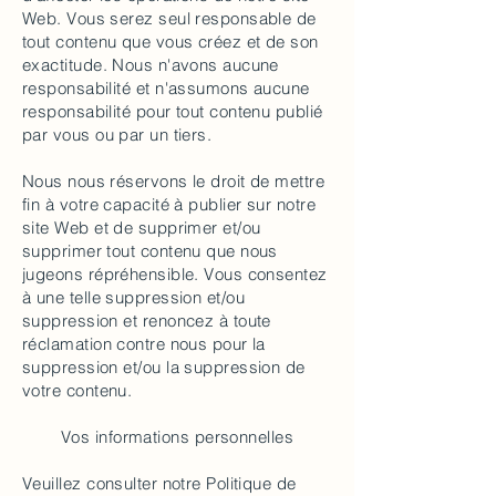
Web. Vous serez seul responsable de
tout contenu que vous créez et de son
exactitude. Nous n'avons aucune
responsabilité et n'assumons aucune
responsabilité pour tout contenu publié
par vous ou par un tiers.
Nous nous réservons le droit de mettre
fin à votre capacité à publier sur notre
site Web et de supprimer et/ou
supprimer tout contenu que nous
jugeons répréhensible. Vous consentez
à une telle suppression et/ou
suppression et renoncez à toute
réclamation contre nous pour la
suppression et/ou la suppression de
votre contenu.
Vos informations personnelles
Veuillez consulter notre Politique de