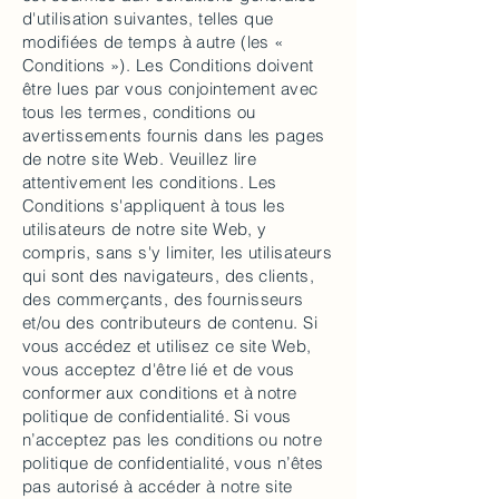
d'utilisation suivantes, telles que
modifiées de temps à autre (les «
Conditions »). Les Conditions doivent
être lues par vous conjointement avec
tous les termes, conditions ou
avertissements fournis dans les pages
de notre site Web. Veuillez lire
attentivement les conditions. Les
Conditions s'appliquent à tous les
utilisateurs de notre site Web, y
compris, sans s'y limiter, les utilisateurs
qui sont des navigateurs, des clients,
des commerçants, des fournisseurs
et/ou des contributeurs de contenu. Si
vous accédez et utilisez ce site Web,
vous acceptez d'être lié et de vous
conformer aux conditions et à notre
politique de confidentialité. Si vous
n’acceptez pas les conditions ou notre
politique de confidentialité, vous n’êtes
pas autorisé à accéder à notre site