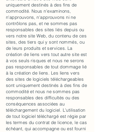
uniquement destinés à des fins de
commodité. Nous n'examinons,
n'approuvons, n'approuvons ni ne
contrôlons pas, et ne sommes pas
responsables des sites liés depuis ou
vers notre site Web, du contenu de ces
sites, des tiers qui y sont nommés, ou
de leurs produits et services. La
création de liens vers tout autre site est
à vos seuls risques et nous ne serons
pas responsables de tout dommage lié
à la création de liens. Les liens vers
des sites de logiciels téléchargeables
sont uniquement destinés à des fins de
commodité et nous ne sommes pas
responsables des difficultés ou des
conséquences associées au
téléchargement du logiciel. L'utilisation
de tout logiciel téléchargé est régie par
les termes du contrat de licence, le cas
échéant, qui accompagne ou est fourni