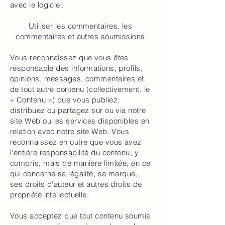
avec le logiciel.
Utiliser les commentaires, les
commentaires et autres soumissions
Vous reconnaissez que vous êtes
responsable des informations, profils,
opinions, messages, commentaires et
de tout autre contenu (collectivement, le
« Contenu ») que vous publiez,
distribuez ou partagez sur ou via notre
site Web ou les services disponibles en
relation avec notre site Web. Vous
reconnaissez en outre que vous avez
l'entière responsabilité du contenu, y
compris, mais de manière limitée, en ce
qui concerne sa légalité, sa marque,
ses droits d'auteur et autres droits de
propriété intellectuelle.
Vous acceptez que tout contenu soumis