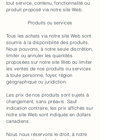
tout service, contenu, fonctionnalité ou
produit proposé via notre site Web.
Produits ou services
Tous les achats via notre site Web sont
soumis à la disponibilité des produits.
Nous pouvons, à notre seule discrétion,
limiter ou annuler les quantités
proposées sur notre site Web ou limiter
les ventes de nos produits ou services
à toute personne, foyer, région
géographique ou juridiction.
Les prix de nos produits sont sujets à
changement, sans préavis. Sauf
indication contraire, les prix affichés sur
notre site Web sont indiqués en dollars
canadiens.
Nous nous réservons le droit, à notre