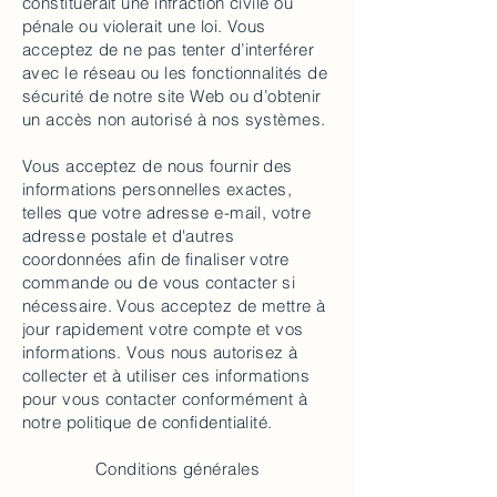
constituerait une infraction civile ou
pénale ou violerait une loi. Vous
acceptez de ne pas tenter d’interférer
avec le réseau ou les fonctionnalités de
sécurité de notre site Web ou d’obtenir
un accès non autorisé à nos systèmes.
Vous acceptez de nous fournir des
informations personnelles exactes,
telles que votre adresse e-mail, votre
adresse postale et d'autres
coordonnées afin de finaliser votre
commande ou de vous contacter si
nécessaire. Vous acceptez de mettre à
jour rapidement votre compte et vos
informations. Vous nous autorisez à
collecter et à utiliser ces informations
pour vous contacter conformément à
notre politique de confidentialité.
Conditions générales