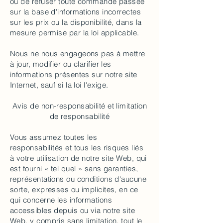
ou de refuser toute commande passée
sur la base d'informations incorrectes
sur les prix ou la disponibilité, dans la
mesure permise par la loi applicable.
Nous ne nous engageons pas à mettre
à jour, modifier ou clarifier les
informations présentes sur notre site
Internet, sauf si la loi l'exige.
Avis de non-responsabilité et limitation
de responsabilité
Vous assumez toutes les
responsabilités et tous les risques liés
à votre utilisation de notre site Web, qui
est fourni « tel quel » sans garanties,
représentations ou conditions d'aucune
sorte, expresses ou implicites, en ce
qui concerne les informations
accessibles depuis ou via notre site
Web, y compris sans limitation, tout le