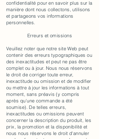
confidentialité pour en savoir plus sur la
manière dont nous collectons, utilisons
et partageons vos informations
personnelles.
Erreurs et omissions
Veuillez noter que notre site Web peut
contenir des erreurs typographiques ou
des inexactitudes et peut ne pas être
complet ou à jour. Nous nous réservons
le droit de corriger toute erreur,
inexactitude ou omission et de modifier
ou mettre à jour les informations à tout
moment, sans préavis (y compris
après qu'une commande a été
soumise). De telles erreurs,
inexactitudes ou omissions peuvent
concerner la description du produit, les
prix, la promotion et la disponibilité et
nous nous réservons le droit d'annuler