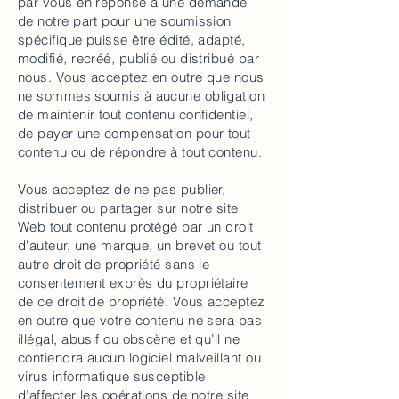
par vous en réponse à une demande
de notre part pour une soumission
spécifique puisse être édité, adapté,
modifié, recréé, publié ou distribué par
nous. Vous acceptez en outre que nous
ne sommes soumis à aucune obligation
de maintenir tout contenu confidentiel,
de payer une compensation pour tout
contenu ou de répondre à tout contenu.
Vous acceptez de ne pas publier,
distribuer ou partager sur notre site
Web tout contenu protégé par un droit
d'auteur, une marque, un brevet ou tout
autre droit de propriété sans le
consentement exprès du propriétaire
de ce droit de propriété. Vous acceptez
en outre que votre contenu ne sera pas
illégal, abusif ou obscène et qu’il ne
contiendra aucun logiciel malveillant ou
virus informatique susceptible
d’affecter les opérations de notre site