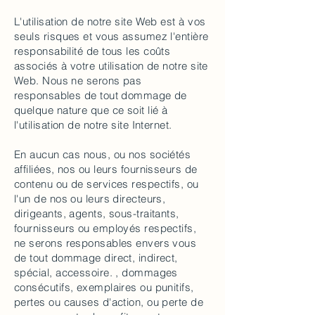
L'utilisation de notre site Web est à vos
seuls risques et vous assumez l'entière
responsabilité de tous les coûts
associés à votre utilisation de notre site
Web. Nous ne serons pas
responsables de tout dommage de
quelque nature que ce soit lié à
l'utilisation de notre site Internet.
En aucun cas nous, ou nos sociétés
affiliées, nos ou leurs fournisseurs de
contenu ou de services respectifs, ou
l'un de nos ou leurs directeurs,
dirigeants, agents, sous-traitants,
fournisseurs ou employés respectifs,
ne serons responsables envers vous
de tout dommage direct, indirect,
spécial, accessoire. , dommages
consécutifs, exemplaires ou punitifs,
pertes ou causes d'action, ou perte de