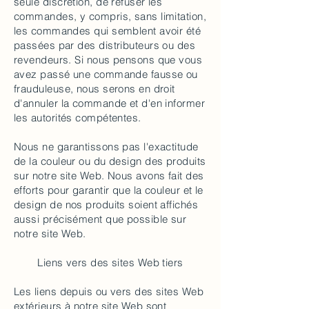
seule discrétion, de refuser les
commandes, y compris, sans limitation,
les commandes qui semblent avoir été
passées par des distributeurs ou des
revendeurs. Si nous pensons que vous
avez passé une commande fausse ou
frauduleuse, nous serons en droit
d'annuler la commande et d'en informer
les autorités compétentes.
Nous ne garantissons pas l'exactitude
de la couleur ou du design des produits
sur notre site Web. Nous avons fait des
efforts pour garantir que la couleur et le
design de nos produits soient affichés
aussi précisément que possible sur
notre site Web.
Liens vers des sites Web tiers
Les liens depuis ou vers des sites Web
extérieurs à notre site Web sont