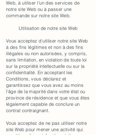
Web, à utiliser l’un des services de
notre site Web ou à passer une
commande sur notre site Web.
Utilisation de notre site Web
Vous acceptez d'utiliser notre site Web
à des fins légitimes et non à des fins
illégales ou non autorisées, y compris,
sans limitation, en violation de toute loi
sur la propriété intellectuelle ou sur la
confidentialité. En acceptant les
Conditions, vous déclarez et
garantissez que vous avez au moins
l'âge de la majorité dans votre état ou
province de résidence et que vous êtes
légalement capable de conclure un
contrat contraignant.
Vous acceptez de ne pas utiliser notre
site Web pour mener une activité qui