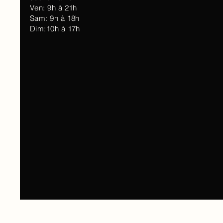
Ven: 9h à 21h
Sam: 9h à 18h
Dim:10h à 17h