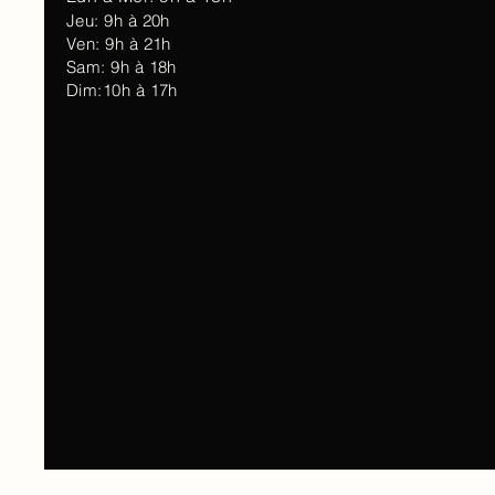
Jeu: 9h à 20h
Ven: 9h à 21h
Sam: 9h à 18h
Dim:10h à 17h