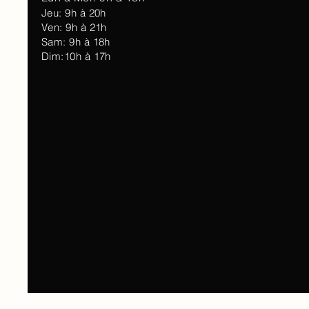
Jeu: 9h à 20h
Ven: 9h à 21h
Sam: 9h à 18h
Dim:10h à 17h