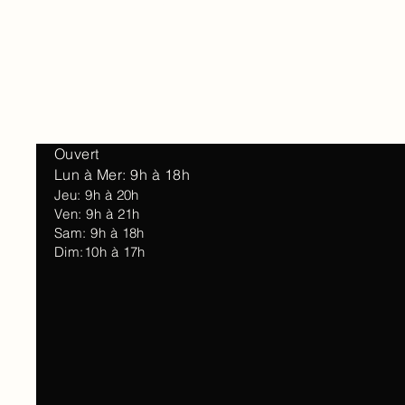
Accueil
À 
Ouvert
Lun à Mer: 9h à 18h
Jeu: 9h à 20h
Ven: 9h à 21h
Sam: 9h à 18h
Dim:10h à 17h