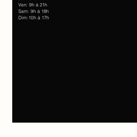
Ven: 9h à 21h
Sam: 9h à 18h
Dim:10h à 17h