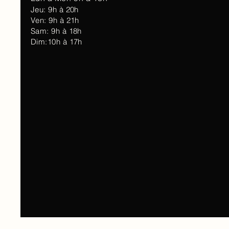
Jeu: 9h à 20h
Ven: 9h à 21h
Sam: 9h à 18h
Dim:10h à 17h