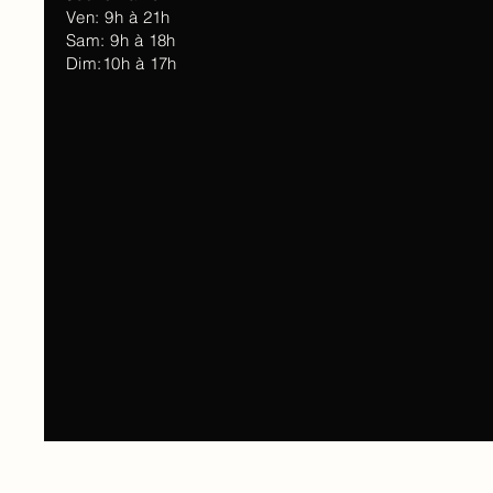
Ven: 9h à 21h
Sam: 9h à 18h
Dim:10h à 17h