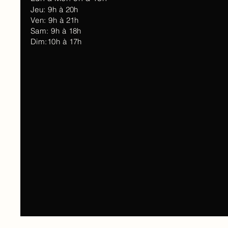
Jeu: 9h à 20h
Ven: 9h à 21h
Sam: 9h à 18h
Dim:10h à 17h