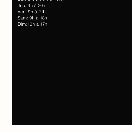
Jeu: 9h à 20h
Ven: 9h à 21h
Sam: 9h à 18h
Dim:10h à 17h