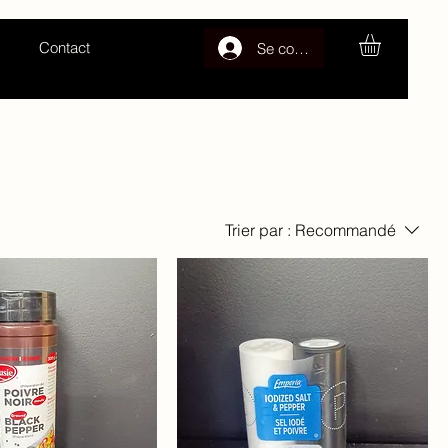
Contact
Se connecter
Trier par :
Recommandé